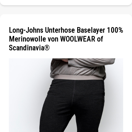
Long-Johns Unterhose Baselayer 100%
Merinowolle von WOOLWEAR of
Scandinavia®