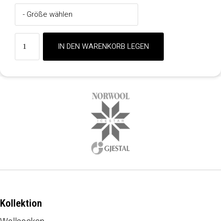
Kollektion