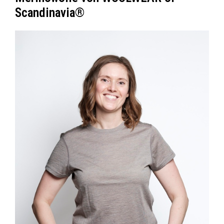
Scandinavia®