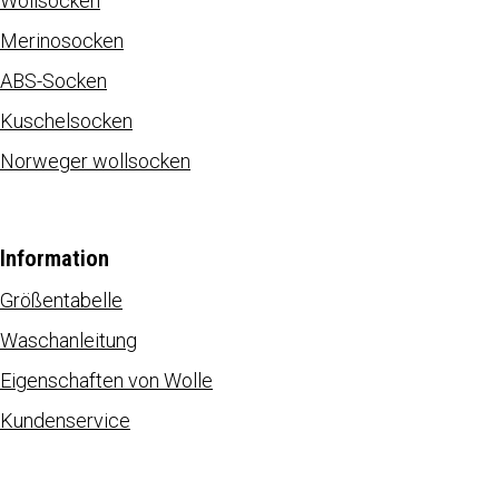
Wollsocken
Merinosocken
ABS-Socken
Kuschelsocken
Norweger wollsocken
Information
Größentabelle
Waschanleitung
Eigenschaften von Wolle
Kundenservice