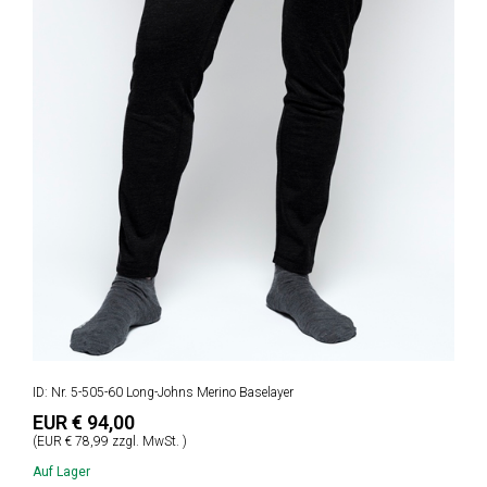
ID: Nr. 5-505-60 Long-Johns Merino Baselayer
EUR € 94,00
(EUR € 78,99 zzgl. MwSt. )
Auf Lager