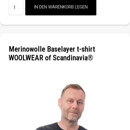
Merinowolle Baselayer t-shirt
WOOLWEAR of Scandinavia®