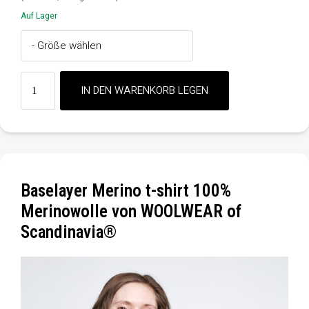
Auf Lager
Baselayer Merino t-shirt 100%
Merinowolle von WOOLWEAR of
Scandinavia®