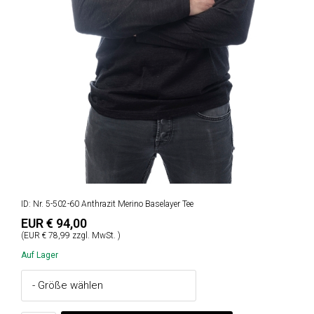
ID: Nr. 5-502-60 Anthrazit Merino Baselayer Tee
EUR € 94,00
(EUR € 78,99 zzgl. MwSt. )
Auf Lager