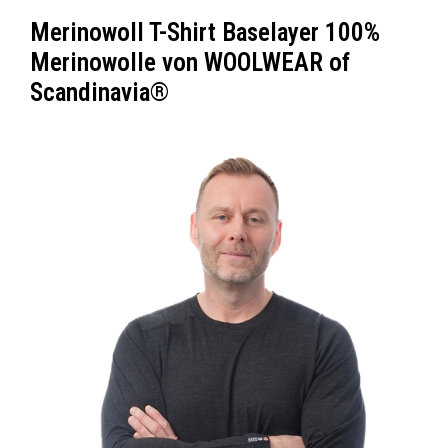
Merinowoll T-Shirt Baselayer 100%
Merinowolle von WOOLWEAR of
Scandinavia®