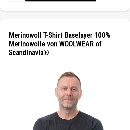
Merinowoll T-Shirt Baselayer 100%
Merinowolle von WOOLWEAR of
Scandinavia®