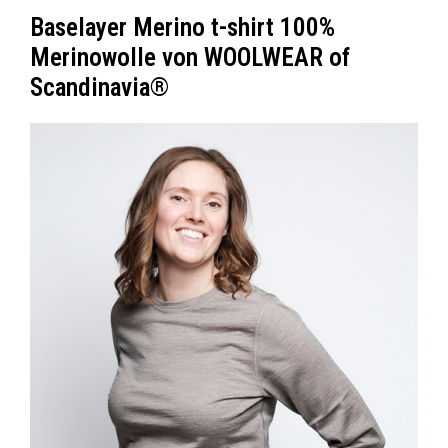
Baselayer Merino t-shirt 100%
Merinowolle von WOOLWEAR of
Scandinavia®