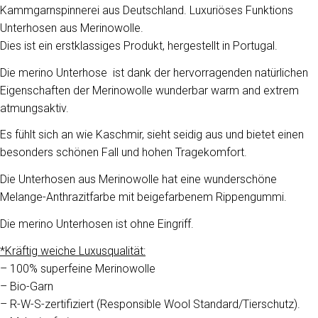
Kammgarnspinnerei aus Deutschland. Luxuriöses Funktions
Unterhosen aus Merinowolle.
Dies ist ein erstklassiges Produkt, hergestellt in Portugal.
Die merino Unterhose ist dank der hervorragenden natürlichen
Eigenschaften der Merinowolle wunderbar warm and extrem
atmungsaktiv.
Es fühlt sich an wie Kaschmir, sieht seidig aus und bietet einen
besonders schönen Fall und hohen Tragekomfort.
Die Unterhosen aus Merinowolle hat eine wunderschöne
Melange-Anthrazitfarbe mit beigefarbenem Rippengummi.
Die merino Unterhosen ist ohne Eingriff.
*Kräftig weiche Luxusqualität:
– 100% superfeine Merinowolle
– Bio-Garn
– R-W-S-zertifiziert (Responsible Wool Standard/Tierschutz).