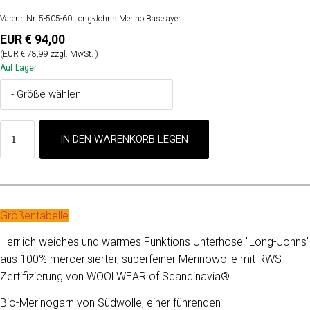
Varenr. Nr. 5-505-60 Long-Johns Merino Baselayer
EUR € 94,00
(EUR € 78,99 zzgl. MwSt. )
Auf Lager
Größentabelle
Herrlich weiches und warmes Funktions Unterhose "Long-Johns"
aus 100% mercerisierter, superfeiner Merinowolle mit RWS-
Zertifizierung von WOOLWEAR of Scandinavia®.
Bio-Merinogarn von Südwolle, einer führenden