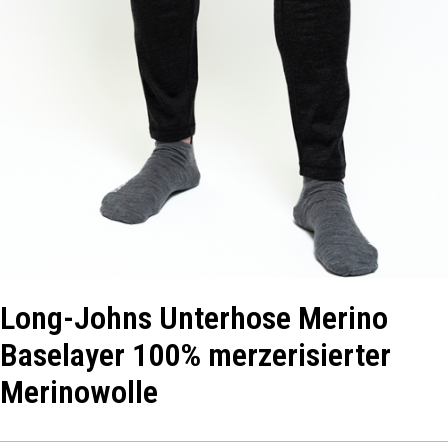
Long-Johns Unterhose Merino
Baselayer 100% merzerisierter
Merinowolle