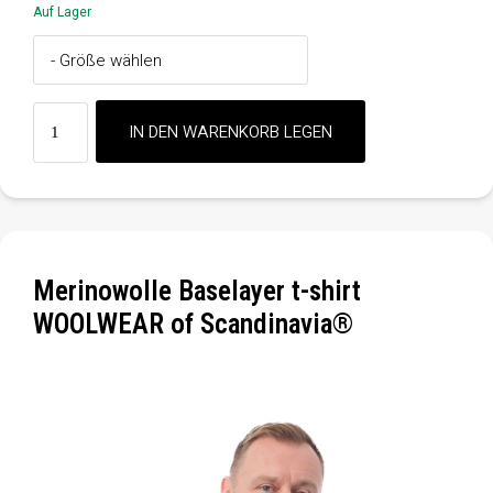
Auf Lager
Merinowolle Baselayer t-shirt
WOOLWEAR of Scandinavia®