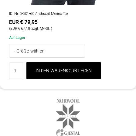
ID: Nr. 5-501-60 Anthrazit Merino Tee
EUR € 79,95
(EUR € 67,18 zzgl. MwSt. )
Auf Lager