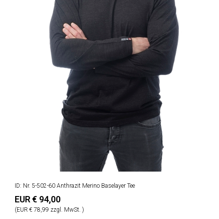
ID: Nr. 5-502-60 Anthrazit Merino Baselayer Tee
EUR € 94,00
(EUR € 78,99 zzgl. MwSt. )