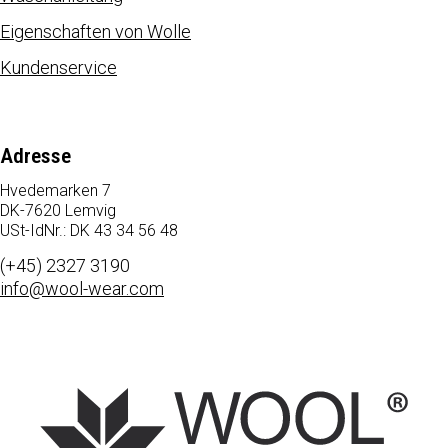
Eigenschaften von Wolle
Kundenservice
Adresse
Hvedemarken 7
DK-7620 Lemvig
USt-IdNr.: DK 43 34 56 48
(+45) 2327 3190
info@wool-wear.com