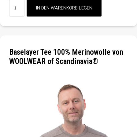
Baselayer Tee 100% Merinowolle von
WOOLWEAR of Scandinavia®