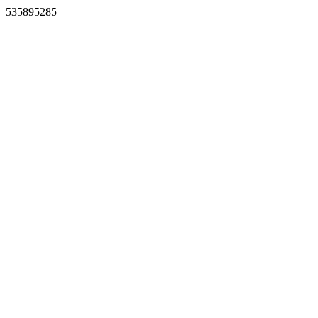
535895285