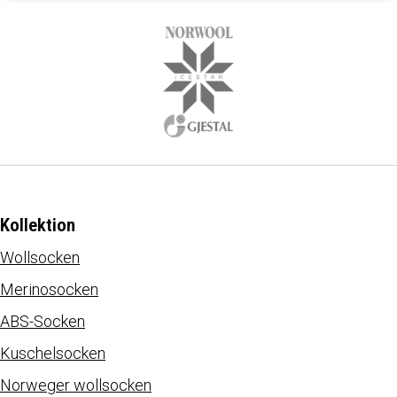
Kollektion
Wollsocken
Merinosocken
ABS-Socken
Kuschelsocken
Norweger wollsocken