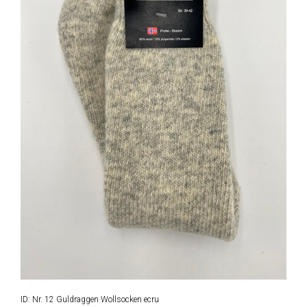
ID: Nr. 12 Guldraggen Wollsocken ecru