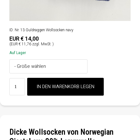
ID: Nr. 13 Guldraggen Wollsocken navy
EUR € 14,00
(EUR € 11,76 zzgl. MwSt. )
Auf Lager
Dicke Wollsocken von Norwegian