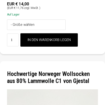
EUR € 14,00
(EUR € 11,76 zzgl. MwSt. )
Auf Lager
Hochwertige Norweger Wollsocken
aus 80% Lammwolle C1 von Gjestal