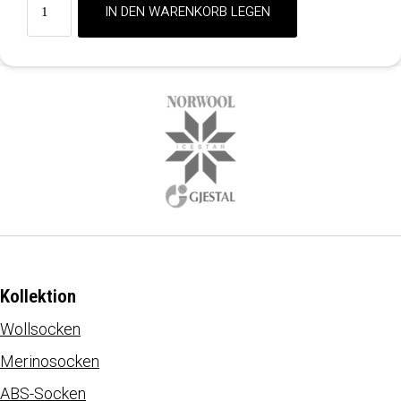
Kollektion
Wollsocken
Merinosocken
ABS-Socken