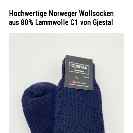
Hochwertige Norweger Wollsocken
aus 80% Lammwolle C1 von Gjestal