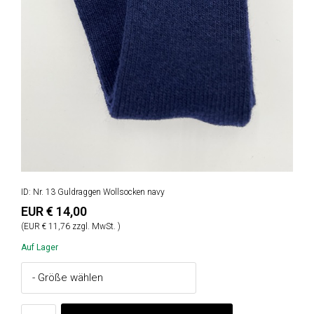
ID: Nr. 13 Guldraggen Wollsocken navy
EUR € 14,00
(EUR € 11,76 zzgl. MwSt. )
Auf Lager