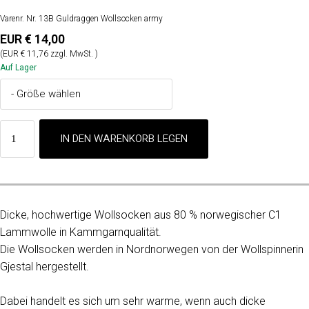
Varenr. Nr. 13B Guldraggen Wollsocken army
EUR € 14,00
(EUR € 11,76 zzgl. MwSt. )
Auf Lager
Dicke, hochwertige Wollsocken aus 80 % norwegischer C1
Lammwolle in Kammgarnqualität.
Die Wollsocken werden in Nordnorwegen von der Wollspinnerin
Gjestal hergestellt.
Dabei handelt es sich um sehr warme, wenn auch dicke