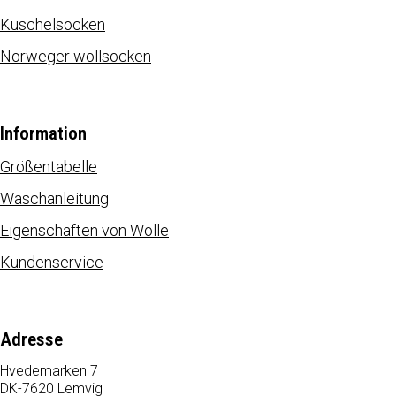
Kuschelsocken
Norweger wollsocken
Information
Größentabelle
Waschanleitung
Eigenschaften von Wolle
Kundenservice
Adresse
Hvedemarken 7
DK-7620 Lemvig