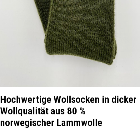
Hochwertige Wollsocken in dicker
Wollqualität aus 80 %
norwegischer Lammwolle