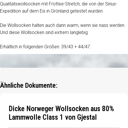
Qualitätswollsocken mit Frottee-Stretch, die von der Sirius-
Expedition auf dem Eis in Grönland getestet wurden.
Die Wollsocken halten auch dann warm, wenn sie nass werden.
Und diese Wollsocken sind extrem langlebig.
Erhältlich in folgenden Größen: 39/43 + 44/47.
Ähnliche Dokumente:
Dicke Norweger Wollsocken aus 80%
Lammwolle Class 1 von Gjestal