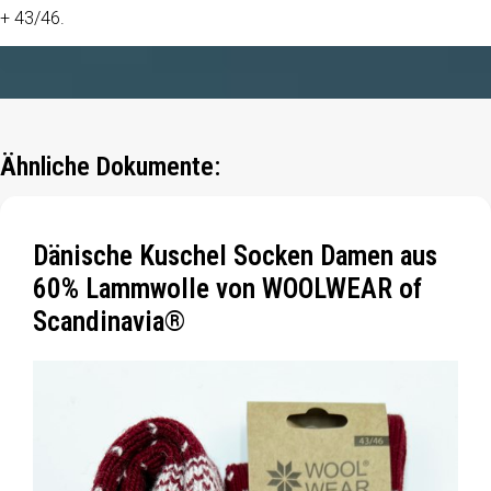
+ 43/46.
Ähnliche Dokumente:
Dänische Kuschel Socken Damen aus
60% Lammwolle von WOOLWEAR of
Scandinavia®