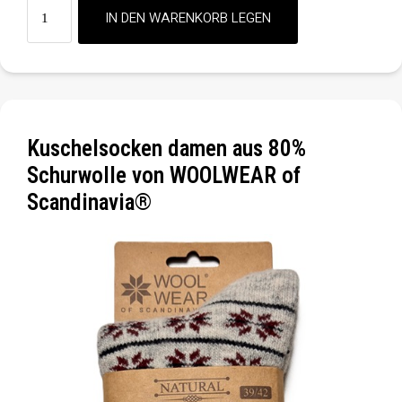
Kuschelsocken damen aus 80%
Schurwolle von WOOLWEAR of
Scandinavia®