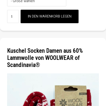
Kuschel Socken Damen aus 60%
Lammwolle von WOOLWEAR of
Scandinavia®