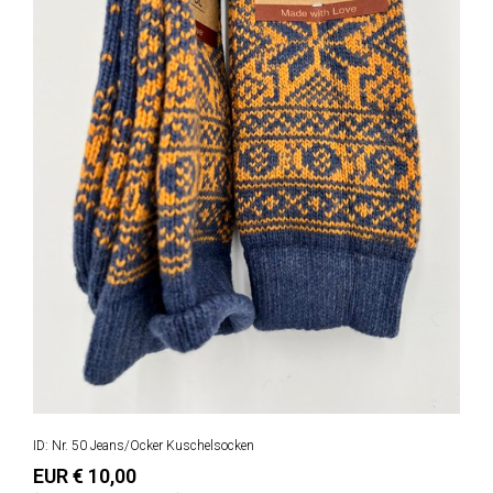
ID: Nr. 50 Jeans/Ocker Kuschelsocken
EUR € 10,00