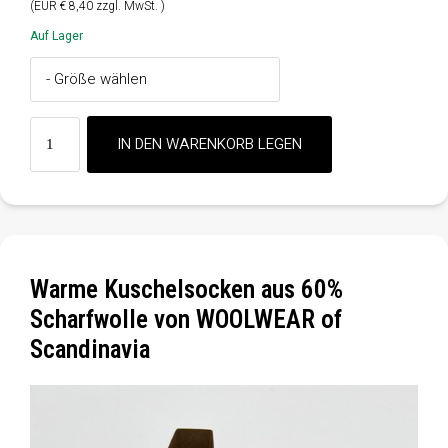
(EUR € 8,40 zzgl. MwSt. )
Auf Lager
Warme Kuschelsocken aus 60%
Scharfwolle von WOOLWEAR of
Scandinavia