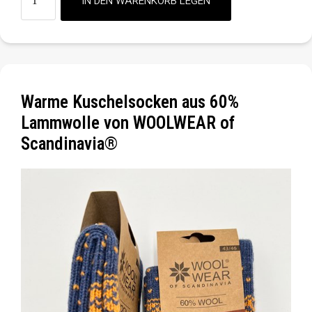
Warme Kuschelsocken aus 60%
Lammwolle von WOOLWEAR of
Scandinavia®