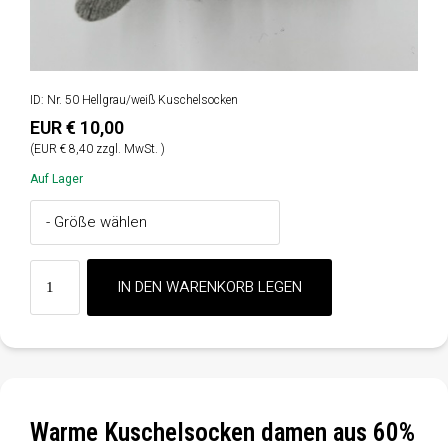
ID: Nr. 50 Hellgrau/weiß Kuschelsocken
EUR € 10,00
(EUR € 8,40 zzgl. MwSt. )
Auf Lager
Warme Kuschelsocken damen aus 60%