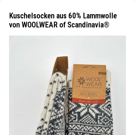
Kuschelsocken aus 60% Lammwolle
von WOOLWEAR of Scandinavia®