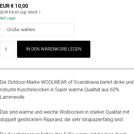
EUR € 10,00
(EUR € 8,40 zzgl. MwSt. )
Auf Lager
Die Outdoor-Marke WOOLWEAR of Scandinavia bietet dicke und
robuste Kuschelsocken in Super warme Qualität aus 60%
Lammwolle.
Das sind warme und weiche Wollsocken in starker Qualität mit
doppelt gestricktem Ripprand, die sehr strapazierfähig sind.