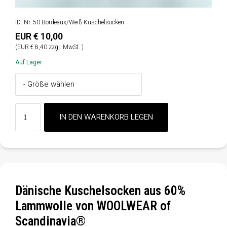
ID: Nr. 50 Bordeaux/Weiß Kuschelsocken
EUR € 10,00
(EUR € 8,40 zzgl. MwSt. )
Auf Lager
Dänische Kuschelsocken aus 60%
Lammwolle von WOOLWEAR of
Scandinavia®