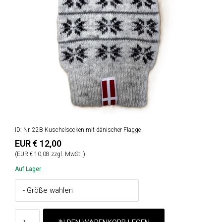
ID: Nr. 22B Kuschelsocken mit dänischer Flagge
EUR € 12,00
(EUR € 10,08 zzgl. MwSt. )
Auf Lager