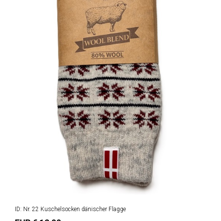
ID: Nr. 22 Kuschelsocken dänischer Flagge