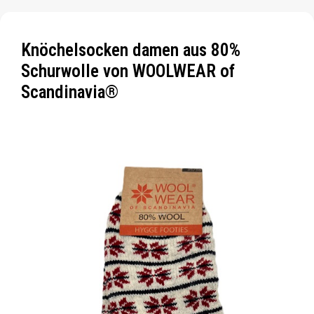
Knöchelsocken damen aus 80%
Schurwolle von WOOLWEAR of
Scandinavia®