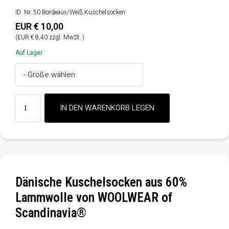
ID: Nr. 50 Bordeaux/Weiß Kuschelsocken
EUR € 10,00
(EUR € 8,40 zzgl. MwSt. )
Auf Lager
Dänische Kuschelsocken aus 60%
Lammwolle von WOOLWEAR of
Scandinavia®