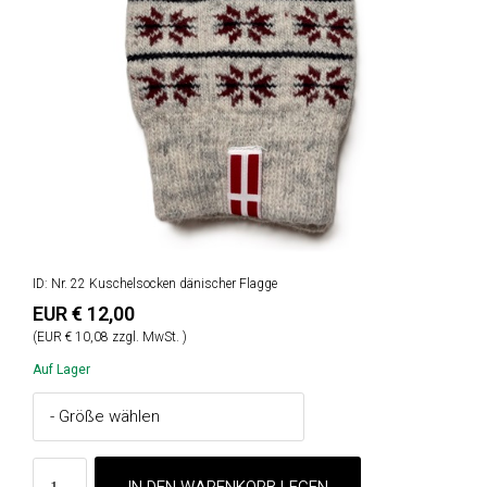
ID: Nr. 22 Kuschelsocken dänischer Flagge
EUR € 12,00
(EUR € 10,08 zzgl. MwSt. )
Auf Lager