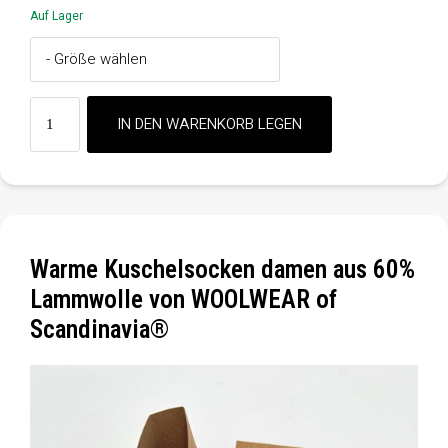
Auf Lager
Warme Kuschelsocken damen aus 60%
Lammwolle von WOOLWEAR of
Scandinavia®