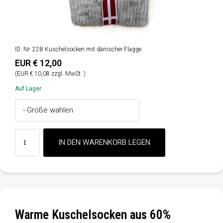
ID: Nr. 22B Kuschelsocken mit dänischer Flagge
EUR € 12,00
(EUR € 10,08 zzgl. MwSt. )
Auf Lager
Warme Kuschelsocken aus 60%