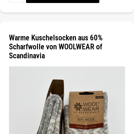
Warme Kuschelsocken aus 60%
Scharfwolle von WOOLWEAR of
Scandinavia