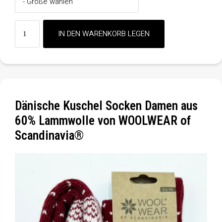
Dänische Kuschel Socken Damen aus
60% Lammwolle von WOOLWEAR of
Scandinavia®