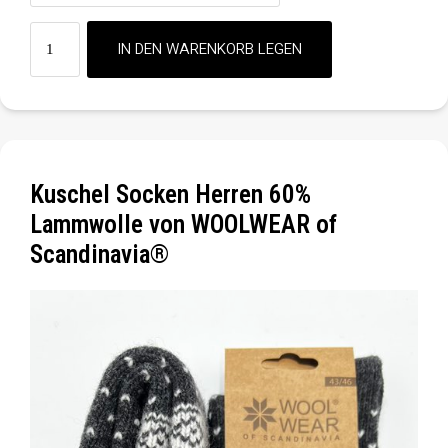
Kuschel Socken Herren 60%
Lammwolle von WOOLWEAR of
Scandinavia®