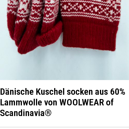
Dänische Kuschel socken aus 60%
Lammwolle von WOOLWEAR of
Scandinavia®