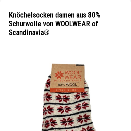
Knöchelsocken damen aus 80%
Schurwolle von WOOLWEAR of
Scandinavia®