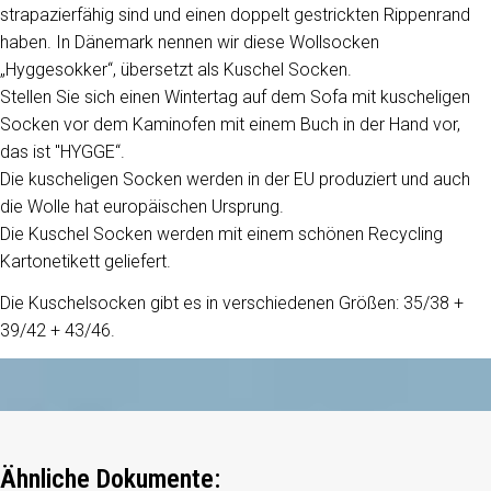
strapazierfähig sind und einen doppelt gestrickten Rippenrand
haben. In Dänemark nennen wir diese Wollsocken
„Hyggesokker“, übersetzt als Kuschel Socken.
Stellen Sie sich einen Wintertag auf dem Sofa mit kuscheligen
Socken vor dem Kaminofen mit einem Buch in der Hand vor,
das ist "HYGGE“.
Die kuscheligen Socken werden in der EU produziert und auch
die Wolle hat europäischen Ursprung.
Die Kuschel Socken werden mit einem schönen Recycling
Kartonetikett geliefert.
Die Kuschelsocken gibt es in verschiedenen Größen: 35/38 +
39/42 + 43/46.
Ähnliche Dokumente: