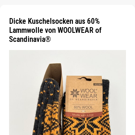
Dicke Kuschelsocken aus 60%
Lammwolle von WOOLWEAR of
Scandinavia®