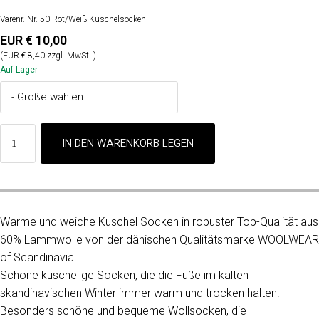
Varenr. Nr. 50 Rot/Weiß Kuschelsocken
EUR € 10,00
(EUR € 8,40 zzgl. MwSt. )
Auf Lager
Warme und weiche Kuschel Socken in robuster Top-Qualität aus
60% Lammwolle von der dänischen Qualitätsmarke WOOLWEAR
of Scandinavia.
Schöne kuschelige Socken, die die Füße im kalten
skandinavischen Winter immer warm und trocken halten.
Besonders schöne und bequeme Wollsocken, die