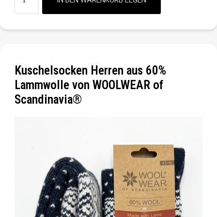
Kuschelsocken Herren aus 60%
Lammwolle von WOOLWEAR of
Scandinavia®